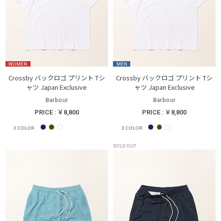
WOMEN
MEN
Crossby バックロゴ プリント Tシ
Crossby バックロゴ プリント Tシ
ャツ Japan Exclusive
ャツ Japan Exclusive
Barbour
Barbour
PRICE : ￥8,800
PRICE : ￥8,800
3
COLOR
3
COLOR
SOLD OUT