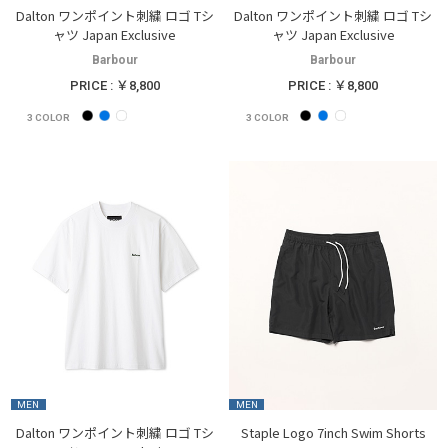
Dalton ワンポイント刺繍 ロゴ Tシ
Dalton ワンポイント刺繍 ロゴ Tシ
ャツ Japan Exclusive
ャツ Japan Exclusive
Barbour
Barbour
PRICE : ￥8,800
PRICE : ￥8,800
3
COLOR
3
COLOR
MEN
MEN
Dalton ワンポイント刺繍 ロゴ Tシ
Staple Logo 7inch Swim Shorts