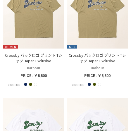
WOMEN
MEN
Crossby バックロゴ プリント Tシ
Crossby バックロゴ プリント Tシ
ャツ Japan Exclusive
ャツ Japan Exclusive
Barbour
Barbour
PRICE : ￥8,800
PRICE : ￥8,800
3
COLOR
3
COLOR