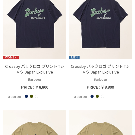
WOMEN
MEN
Crossby バックロゴ プリント Tシ
Crossby バックロゴ プリント Tシ
ャツ Japan Exclusive
ャツ Japan Exclusive
Barbour
Barbour
PRICE : ￥8,800
PRICE : ￥8,800
3
COLOR
3
COLOR