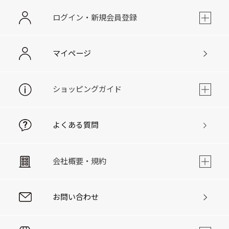
ログイン・新規会員登録
マイページ
ショッピングガイド
よくある質問
会社概要・規約
お問い合わせ