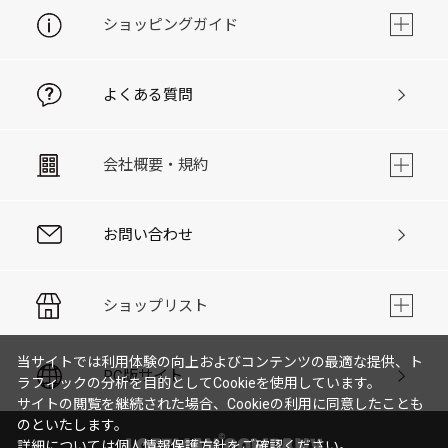
ショッピングガイド
よくある質問
会社概要・規約
お問い合わせ
ショップリスト
当サイトでは利用体験の向上およびコンテンツの最適な提供、ト
PC版サイト
ラフィックの分析を目的としてCookieを使用しています。
サイトの閲覧を継続された場合、Cookieの利用に同意したことも
のといたします。
詳細については
個人情報保護方針
をご確認ください。