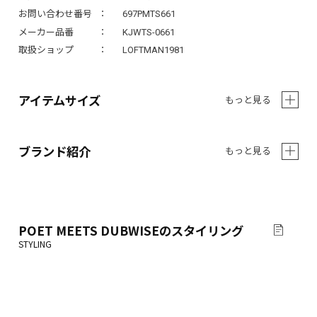
お問い合わせ番号
697PMTS661
メーカー品番
KJWTS-0661
取扱ショップ
LOFTMAN1981
アイテムサイズ
もっと見る
ブランド紹介
もっと見る
POET MEETS DUBWISE
のスタイリング