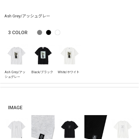
Ash Grey/アッシュグレー
3
COLOR
IMAGE