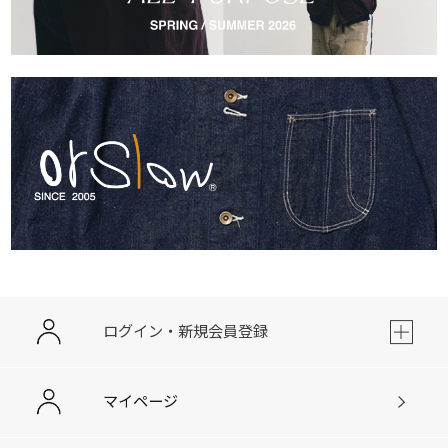
ログイン・新規会員登録
マイページ