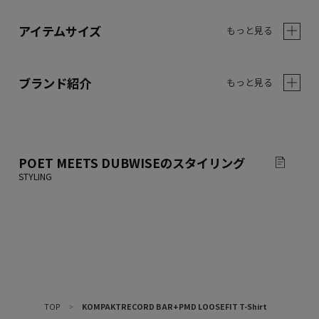
アイテムサイズ
もっと見る
ブランド紹介
もっと見る
POET MEETS DUBWISE
のスタイリング
TOP
>
KOMPAKTRECORD BAR+PMD LOOSEFIT T-Shirt