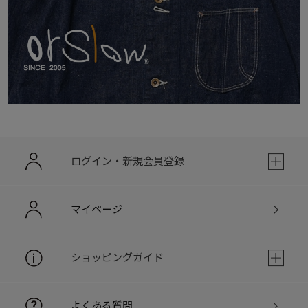
ログイン・新規会員登録
マイページ
ショッピングガイド
よくある質問