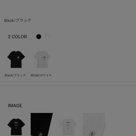
Black/ブラック
2
COLOR
IMAGE