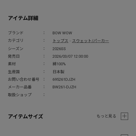
アイテム詳細
ブランド
BOW WOW
トップス
スウェット/パーカー
カテゴリ
>
シーズン
2026SS
発売日
2026/03/07 12:00:00
素材
綿100%
生産国
日本製
お問い合わせ番号
695261DJZH
メーカー品番
BW261-DJZH
取扱ショップ
アイテムサイズ
もっと見る