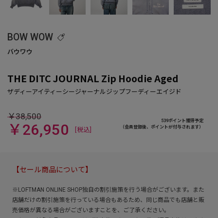
BOW WOW
THE DITC JOURNAL Zip Hoodie Aged
￥38,500
539ポイント獲得予定
￥26,950
（会員登録後、ポイントが付与されます）
[税込]
【セール商品について】
※LOFTMAN ONLINE SHOP独自の割引施策を行う場合がございます。また
店舗だけの割引施策を行っている場合もあるため、同じ商品でも店舗と販
売価格が異なる場合がございますことを、ご了承ください。