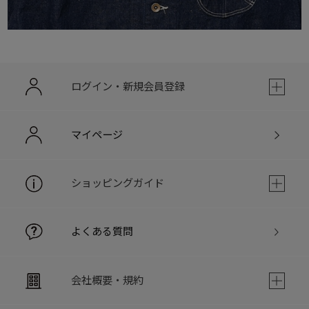
ログイン・新規会員登録
マイページ
ショッピングガイド
よくある質問
会社概要・規約