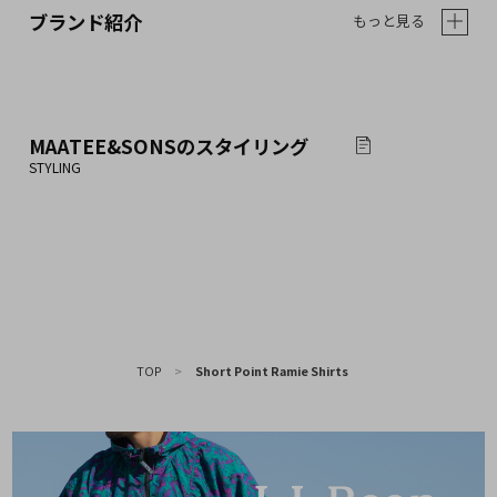
ブランド紹介
もっと見る
MAATEE&SONS
のスタイリング
TOP
>
Short Point Ramie Shirts