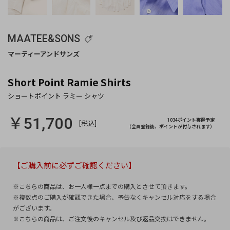
MAATEE&SONS
Short Point Ramie Shirts
￥51,700
1034ポイント獲得予定
[税込]
（会員登録後、ポイントが付与されます）
【ご購入前に必ずご確認ください】
※こちらの商品は、お一人様一点までの購入とさせて頂きます。
※複数点のご購入が確認できた場合、予告なくキャンセル対応をする場合
がございます。
※こちらの商品は、ご注文後のキャンセル及び返品交換はできません。