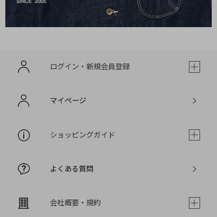
ログイン・新規会員登録
マイページ
ショッピングガイド
よくある質問
会社概要・規約