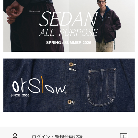
ログイン・新規会員登録