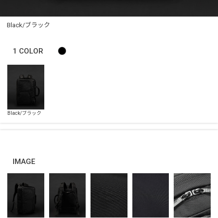
Black/ブラック
1
COLOR
IMAGE