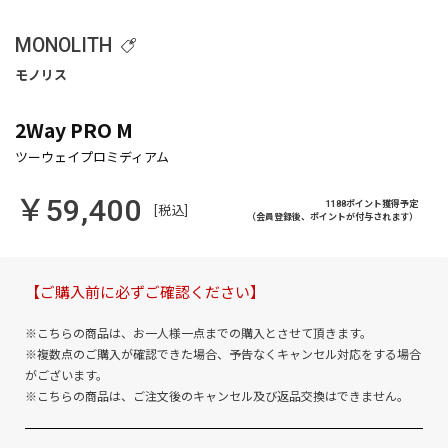
MONOLITH
2Way PRO M
￥59,400
1188ポイント獲得予定
[税込]
（会員登録後、ポイントが付与されます）
【ご購入前に必ずご確認ください】
※こちらの商品は、お一人様一点までの購入とさせて頂きます。
※複数点のご購入が確認できた場合、予告なくキャンセル対応をする場合
がございます。
※こちらの商品は、ご注文後のキャンセル及び返品交換はできません。