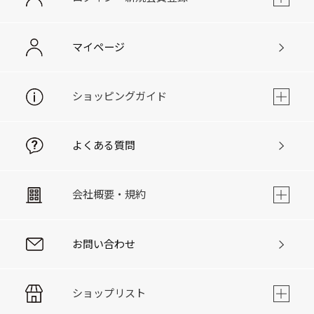
マイページ
ショッピングガイド
よくある質問
会社概要・規約
お問い合わせ
ショップリスト