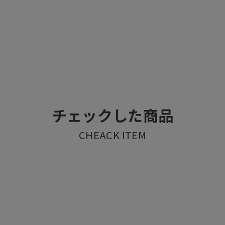
チェックした商品