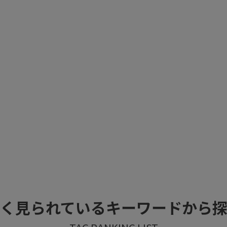
く見られているキーワードから