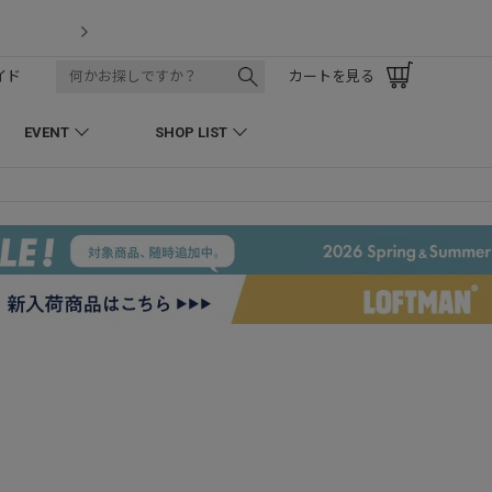
LOFTMAN RECRUIT
イド
カートを見る
EVENT
SHOP LIST