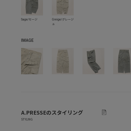
IMAGE
A.PRESSE
のスタイリング