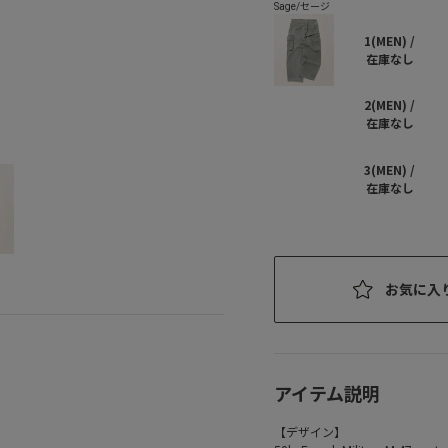
1(MEN) /
在庫なし
2(MEN) /
在庫なし
3(MEN) /
在庫なし
お気に入
アイテム説明
【デザイン】