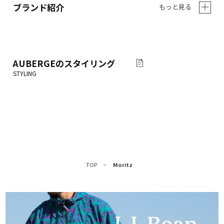
ブランド紹介
もっと見る
AUBERGE
のスタイリング
TOP
>
Moritz