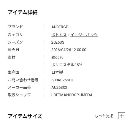
アイテム詳細
ブランド
AUBERGE
ボトムス
イージーパンツ
カテゴリ
>
シーズン
2026SS
発売日
2026/04/26 12:00:00
素材
絹65％
ポリエステル35％
生産国
日本製
お問い合わせ番号
608AU26S03
メーカー品番
AU26S03
取扱ショップ
LOFTMANCOOP UMEDA
アイテムサイズ
もっと見る