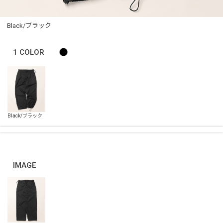
Black/ブラック
1
COLOR
IMAGE