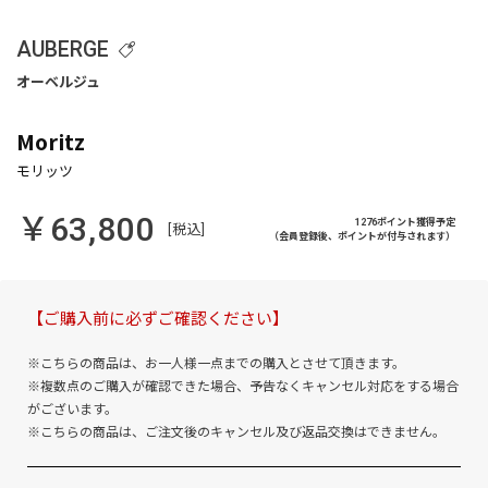
AUBERGE
Moritz
￥63,800
1276ポイント獲得予定
[税込]
（会員登録後、ポイントが付与されます）
【ご購入前に必ずご確認ください】
※こちらの商品は、お一人様一点までの購入とさせて頂きます。
※複数点のご購入が確認できた場合、予告なくキャンセル対応をする場合
がございます。
※こちらの商品は、ご注文後のキャンセル及び返品交換はできません。