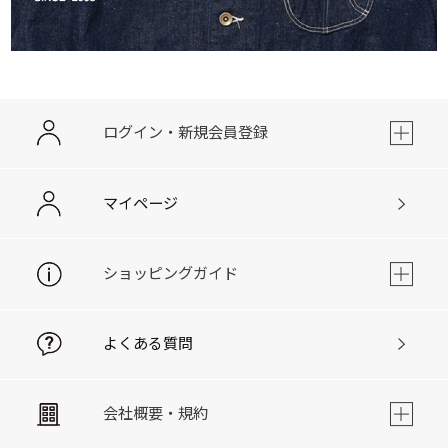
ログイン・新規会員登録
マイページ
ショッピングガイド
よくある質問
会社概要・規約