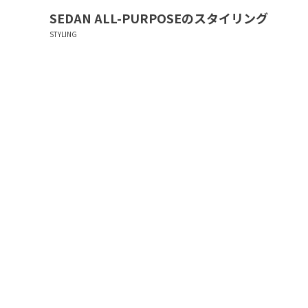
SEDAN ALL-PURPOSE
のスタイリング