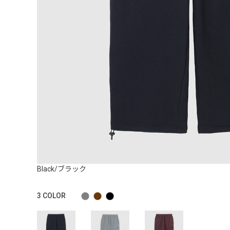
Black/ブラック
3
COLOR