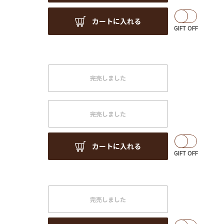
カートに入れる
完売しました
完売しました
カートに入れる
完売しました