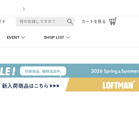
LOFTMAN RECRUIT
イド
カートを見る
EVENT
SHOP LIST