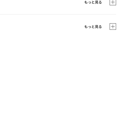
もっと見る
もっと見る