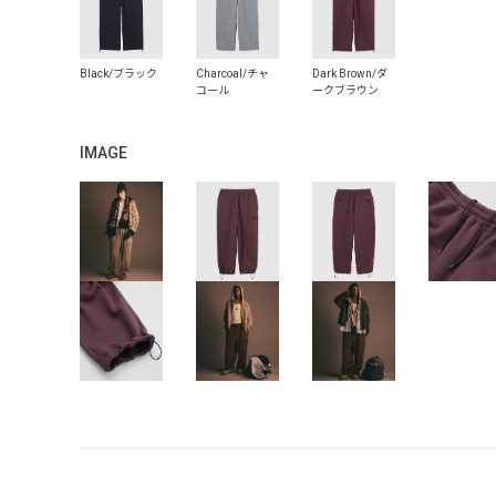
IMAGE