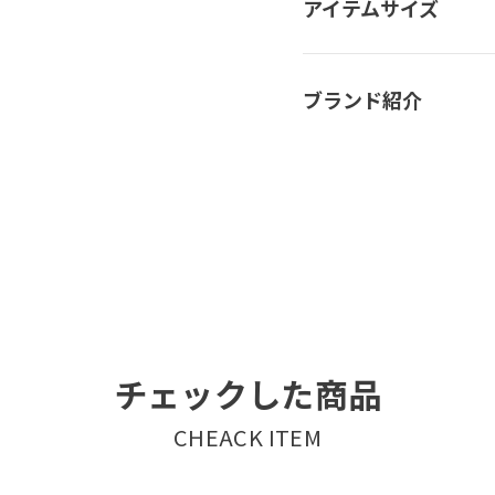
アイテムサイズ
ブランド紹介
チェックした商品