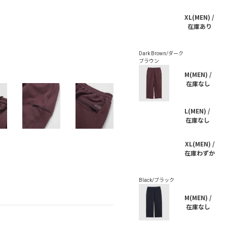
XL(MEN) /
在庫あり
M(MEN) /
在庫なし
L(MEN) /
在庫なし
XL(MEN) /
在庫わずか
M(MEN) /
在庫なし