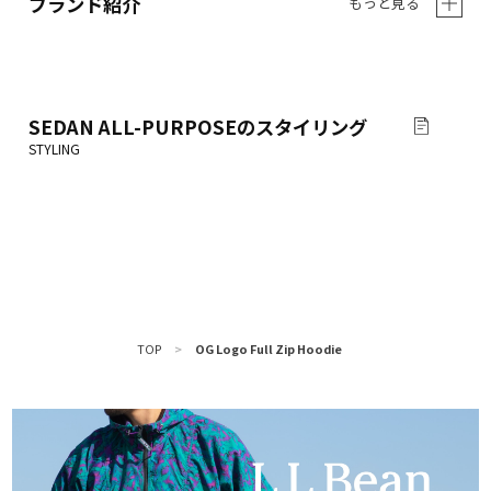
ブランド紹介
もっと見る
SEDAN ALL-PURPOSE
のスタイリング
TOP
>
OG Logo Full Zip Hoodie