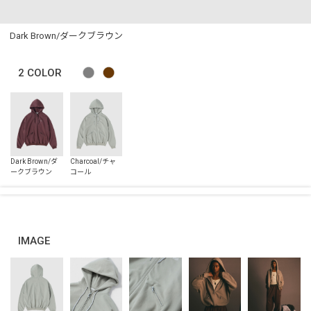
Dark Brown/ダークブラウン
2
COLOR
IMAGE