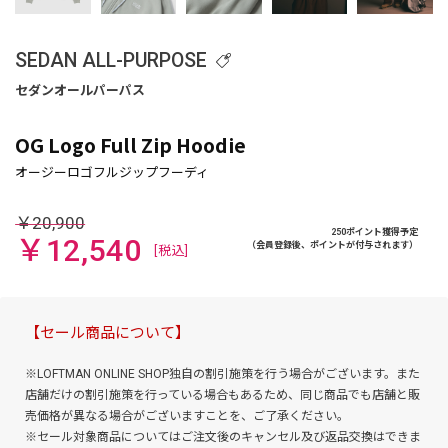
SEDAN ALL-PURPOSE
OG Logo Full Zip Hoodie
￥20,900
250ポイント獲得予定
￥12,540
（会員登録後、ポイントが付与されます）
[税込]
【セール商品について】
※LOFTMAN ONLINE SHOP独自の割引施策を行う場合がございます。また
店舗だけの割引施策を行っている場合もあるため、同じ商品でも店舗と販
売価格が異なる場合がございますことを、ご了承ください。
※セール対象商品についてはご注文後のキャンセル及び返品交換はできま