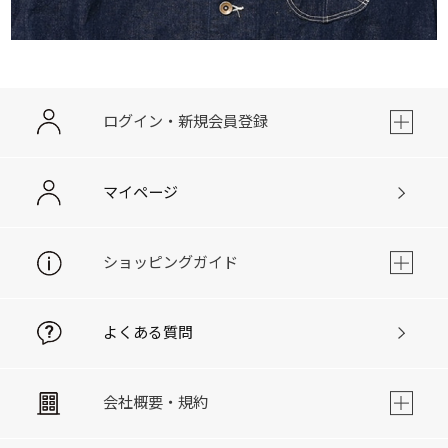
ログイン・新規会員登録
マイページ
ショッピングガイド
よくある質問
会社概要・規約