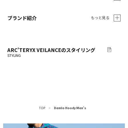
ブランド紹介
もっと見る
ARC’TERYX VEILANCE
のスタイリング
TOP
>
Demlo Hoody Men's