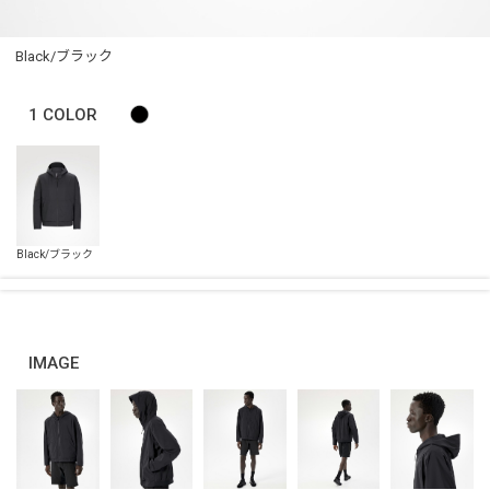
Black/ブラック
1
COLOR
IMAGE