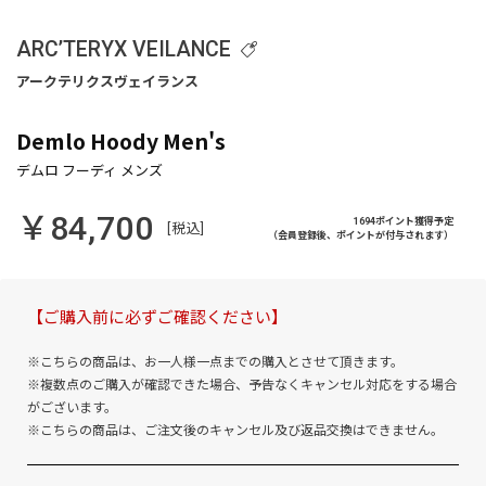
ARC’TERYX VEILANCE
Demlo Hoody Men's
￥84,700
1694ポイント獲得予定
[税込]
（会員登録後、ポイントが付与されます）
【ご購入前に必ずご確認ください】
※こちらの商品は、お一人様一点までの購入とさせて頂きます。
※複数点のご購入が確認できた場合、予告なくキャンセル対応をする場合
がございます。
※こちらの商品は、ご注文後のキャンセル及び返品交換はできません。