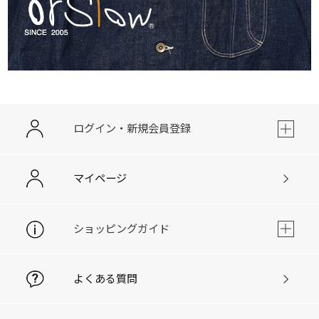
ログイン・新規会員登録
マイページ
ショッピングガイド
よくある質問