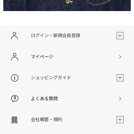
ログイン・新規会員登録
マイページ
ショッピングガイド
よくある質問
会社概要・規約