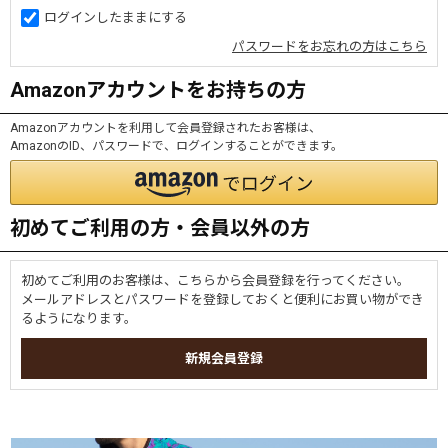
ログインしたままにする
パスワードをお忘れの方はこちら
Amazonアカウントをお持ちの方
Amazonアカウントを利用して会員登録されたお客様は、
AmazonのID、パスワードで、ログインすることができます。
初めてご利用の方・会員以外の方
初めてご利用のお客様は、こちらから会員登録を行ってください。
メールアドレスとパスワードを登録しておくと便利にお買い物ができ
るようになります。