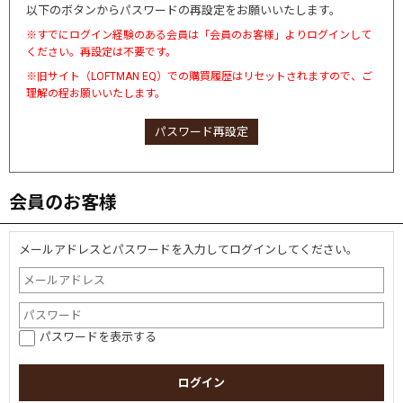
以下のボタンからパスワードの再設定をお願いいたします。
※すでにログイン経験のある会員は「会員のお客様」よりログインして
ください。再設定は不要です。
※旧サイト（LOFTMAN EQ）での購買履歴はリセットされますので、ご
理解の程お願いいたします。
パスワード再設定
会員のお客様
メールアドレスとパスワードを入力してログインしてください。
パスワードを表示する