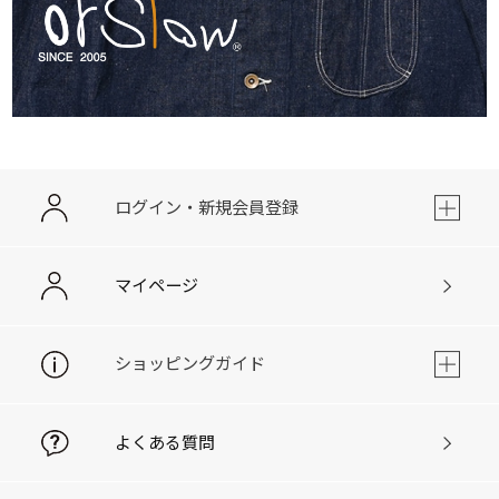
ログイン・新規会員登録
マイページ
ショッピングガイド
よくある質問