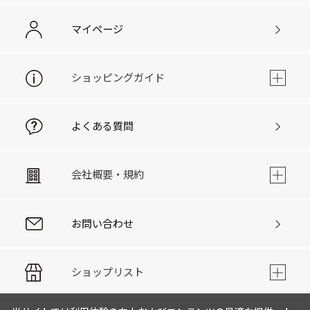
マイページ
ショッピングガイド
よくある質問
会社概要・規約
お問い合わせ
ショップリスト