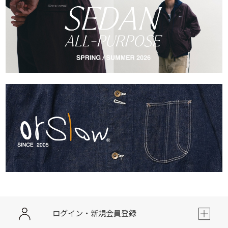
ログイン・新規会員登録