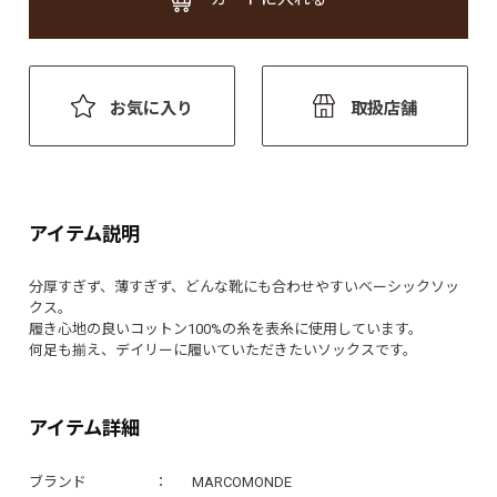
お気に入り
取扱店舗
アイテム説明
分厚すぎず、薄すぎず、どんな靴にも合わせやすいベーシックソッ
クス。
履き心地の良いコットン100%の糸を表糸に使用しています。
何足も揃え、デイリーに履いていただきたいソックスです。
アイテム詳細
ブランド
MARCOMONDE