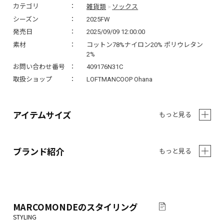
雑貨類
ソックス
カテゴリ
>
シーズン
2025FW
発売日
2025/09/09 12:00:00
素材
コットン78%ナイロン20% ポリウレタン
2%
お問い合わせ番号
409176N31C
取扱ショップ
LOFTMANCOOP Ohana
アイテムサイズ
もっと見る
ブランド紹介
もっと見る
MARCOMONDE
のスタイリング