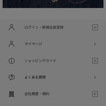
ログイン・新規会員登録
マイページ
ショッピングガイド
よくある質問
会社概要・規約