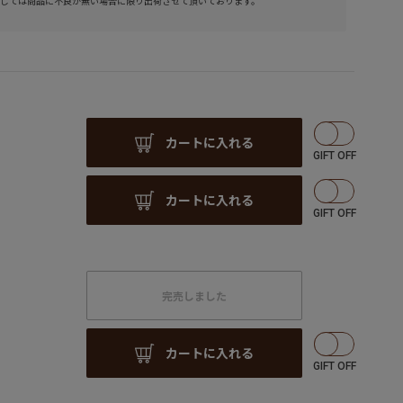
しては商品に不良が無い場合に限り出荷させて頂いております。
カートに入れる
カートに入れる
完売しました
カートに入れる