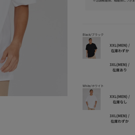
※包装紙破損、箱破損につきま
XXL(MEN) /
在庫わずか
3XL(MEN) /
在庫あり
XXL(MEN) /
在庫なし
3XL(MEN) /
在庫わずか