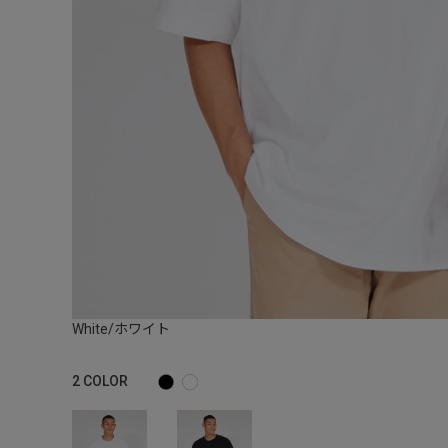
White/ホワイト
2
COLOR