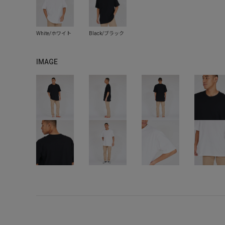
IMAGE