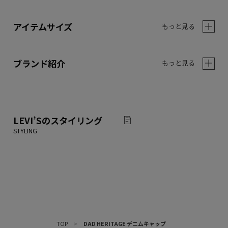
アイテムサイズ
もっと見る
ブランド紹介
もっと見る
LEVI’S
のスタイリング
TOP
>
DAD HERITAGE デニムキャップ