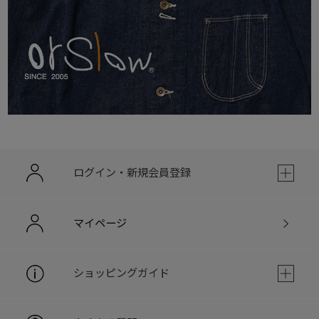
ログイン・新規会員登録
マイページ
ショッピングガイド