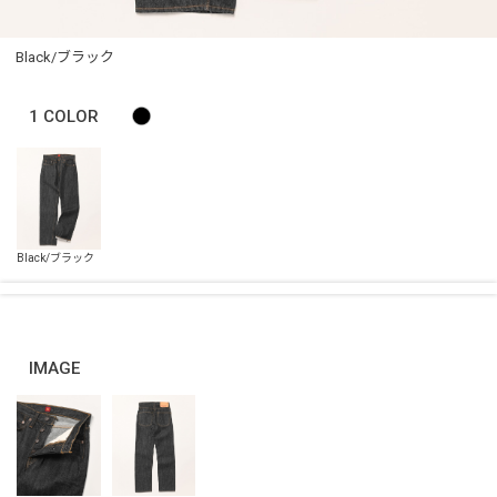
Black/ブラック
1
COLOR
IMAGE