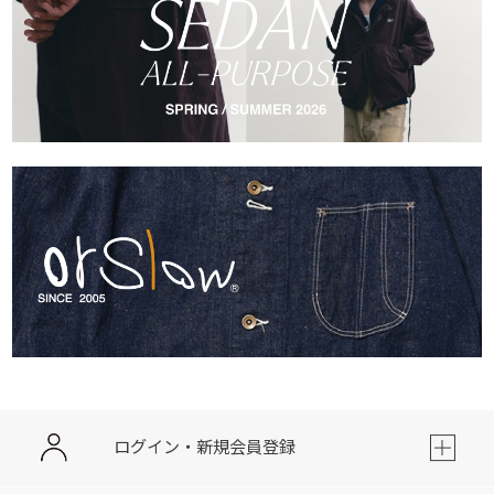
ログイン・新規会員登録