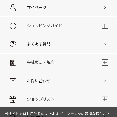
マイページ
ショッピングガイド
よくある質問
会社概要・規約
お問い合わせ
ショップリスト
当サイトでは利用体験の向上およびコンテンツの最適な提供、ト