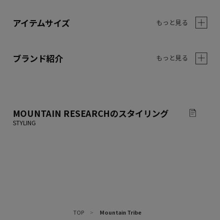
アイテムサイズ
もっと見る
ブランド紹介
もっと見る
MOUNTAIN RESEARCH
のスタイリング
TOP
>
Mountain Tribe