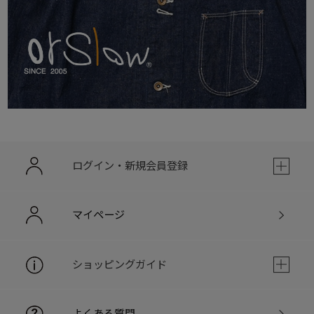
ログイン・新規会員登録
マイページ
ショッピングガイド
よくある質問