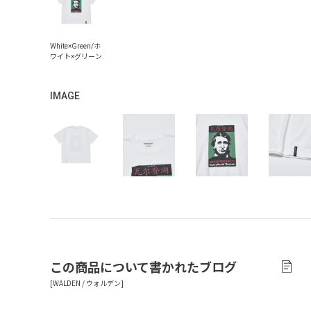
IMAGE
この商品について書かれたブログ