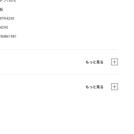
トン100%
製
MTR4290
4290
TMAN1981
もっと見る
もっと見る