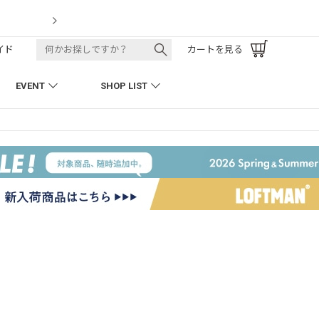
LOFTMAN RECRUIT
イド
カートを見る
EVENT
SHOP LIST