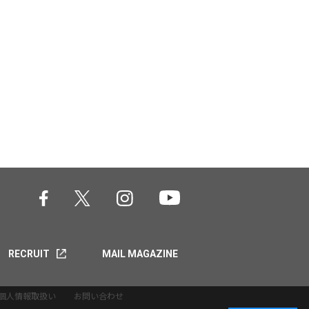
RECRUIT
MAIL MAGAZINE
個人情報取扱い
お問い合わせ