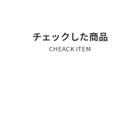
チェックした商品