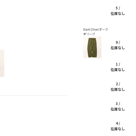
5 /
在庫なし
0 /
在庫なし
1 /
在庫なし
2 /
在庫なし
3 /
在庫なし
4 /
在庫なし