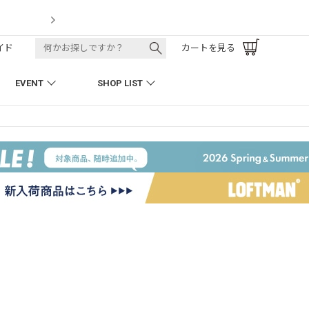
LOFTMAN RECRUIT
イド
カートを見る
EVENT
SHOP LIST