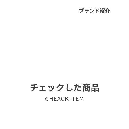
ブランド紹介
チェックした商品