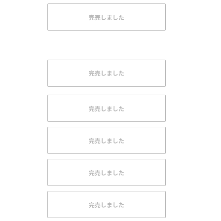
完売しました
完売しました
完売しました
完売しました
完売しました
完売しました