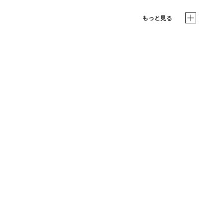
もっと見る