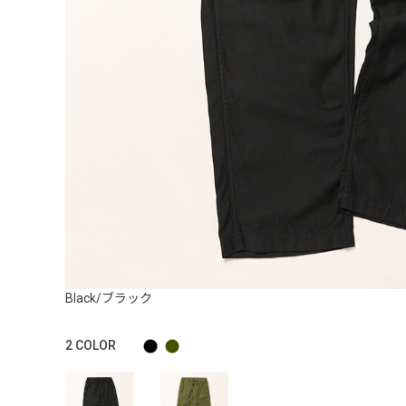
Black/ブラック
2
COLOR