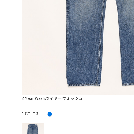
2 Year Wash/2イヤーウォッシュ
1
COLOR