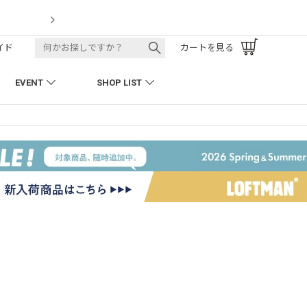
LOFTMAN RECRUIT
イド
カートを見る
EVENT
SHOP LIST