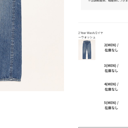
※包装紙破損、箱破損につきま
2(MEN) /
在庫なし
3(MEN) /
在庫なし
4(MEN) /
在庫なし
5(MEN) /
在庫なし