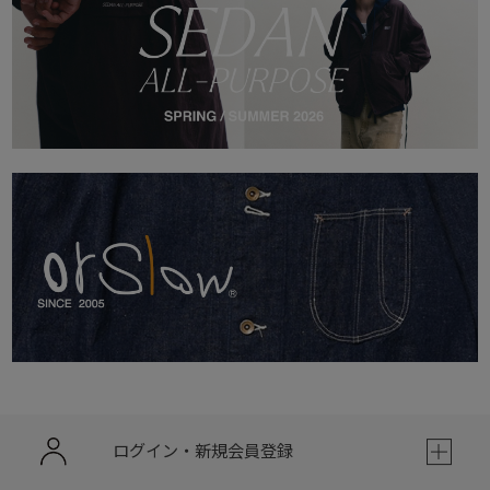
ログイン・新規会員登録