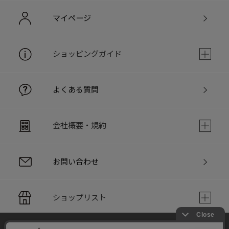
マイページ
ショッピングガイド
よくある質問
会社概要・規約
お問い合わせ
ショップリスト
当サイトでは利用体験の向上およびコンテンツの最適な提供、ト