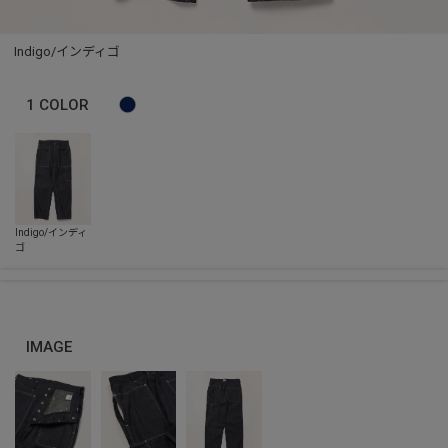
Indigo/インディゴ
1
COLOR
IMAGE