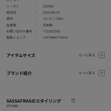
シーズン
2025SS
発売日
2025/03/19
素材
コットン100%
生産国
日本製
お問い合わせ番号
1722022330
取扱ショップ
LOFTMAN TOKYO
アイテムサイズ
もっと見る
ブランド紹介
もっと見る
SASSAFRAS
のスタイリング