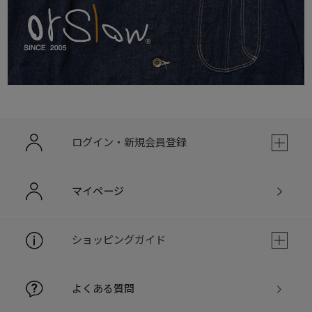
ログイン・新規会員登録
マイページ
ショッピングガイド
よくある質問