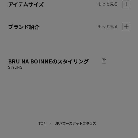
アイテムサイズ
もっと見る
ブランド紹介
もっと見る
BRU NA BOINNE
のスタイリング
TOP
>
JPパワースポットブラウス