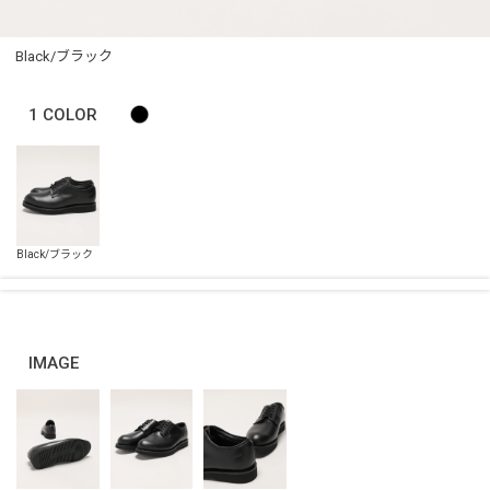
Black/ブラック
1
COLOR
IMAGE