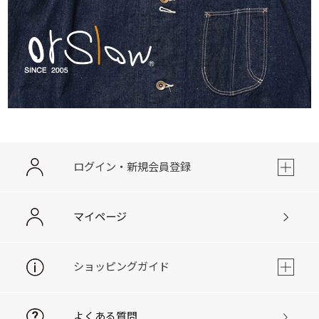
ログイン・新規会員登録
マイページ
ショッピングガイド
よくある質問