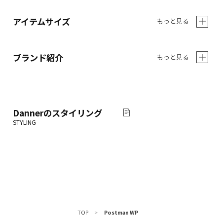
アイテムサイズ
もっと見る
ブランド紹介
もっと見る
Danner
のスタイリング
TOP
>
Postman WP