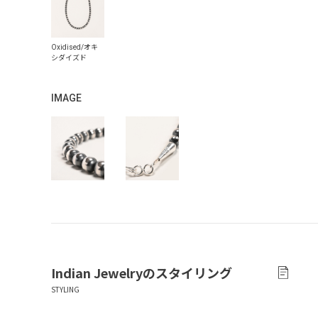
IMAGE
Indian Jewelry
のスタイリング