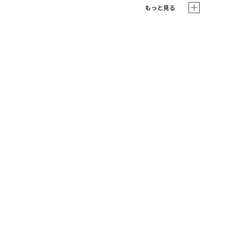
もっと見る