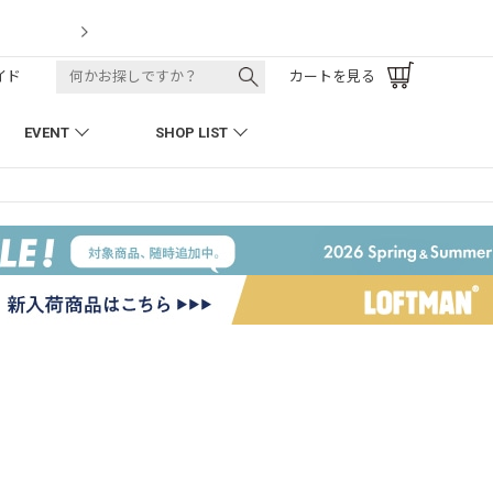
LOFTMAN RECRUIT
イド
カートを見る
EVENT
SHOP LIST