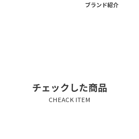
ブランド紹介
チェックした商品