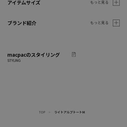
アイテムサイズ
もっと見る
ブランド紹介
もっと見る
macpac
のスタイリング
TOP
>
ライトアルプトートM