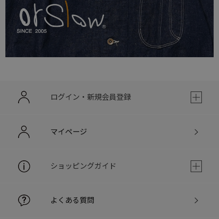
ログイン・新規会員登録
マイページ
ショッピングガイド
よくある質問