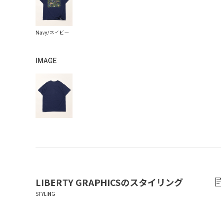
IMAGE
LIBERTY GRAPHICS
のスタイリング