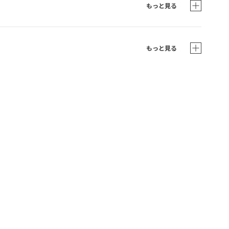
もっと見る
もっと見る