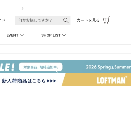
LOFTMAN RECRUIT
イド
カートを見る
EVENT
SHOP LIST