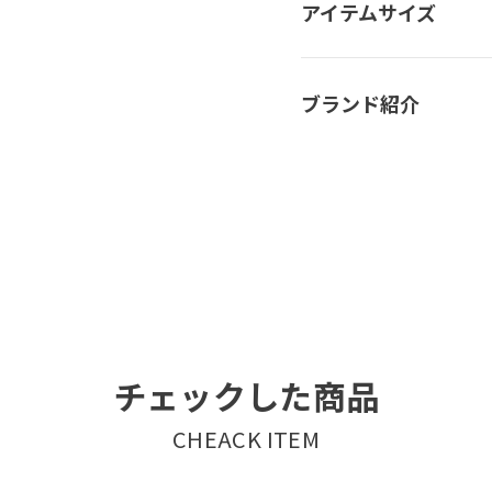
アイテムサイズ
ブランド紹介
チェックした商品