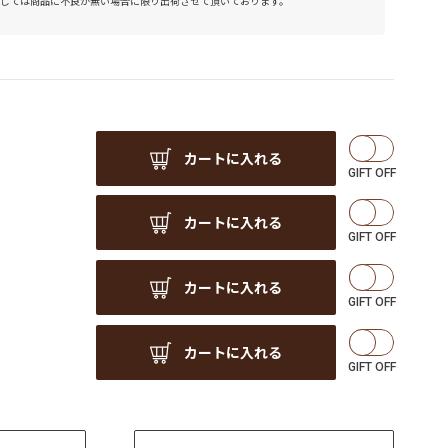
しては商品に不良が無い場合に限り出荷させて頂いております。
カートに入れる
カートに入れる
カートに入れる
カートに入れる