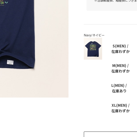
※包装紙破損、箱破損につきま
S(MEN) /
在庫わずか
M(MEN) /
在庫わずか
L(MEN) /
在庫あり
XL(MEN) /
在庫わずか