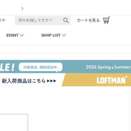
LOFTMAN RECRU
イド
カートを見る
EVENT
SHOP LIST