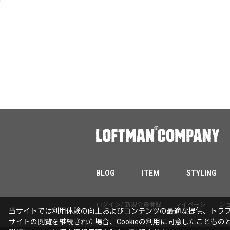
BLOG
ITEM
STYLING
ログイン/ 新規会員登録
マイページ
シ
当サイトでは利用体験の向上およびコンテンツの最適な提供、トラフィ
サイトの閲覧を継続された場合、Cookieの利用に同意したこともの