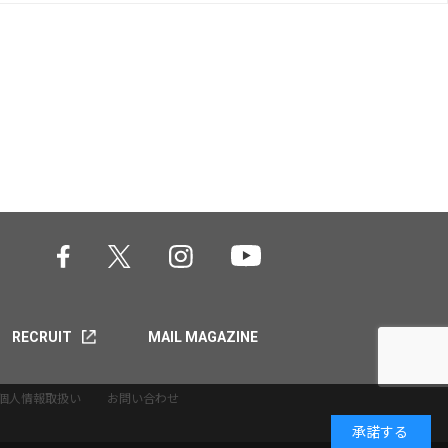
RECRUIT
MAIL MAGAZINE
個人情報取扱い
お問い合わせ
承諾する