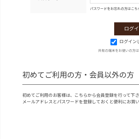
パスワードをお忘れの方はこち
ログイン
共有の端末をお使いの方は
初めてご利用の方・会員以外の方
初めてご利用のお客様は、こちらから会員登録を行って下
メールアドレスとパスワードを登録しておくと便利にお買