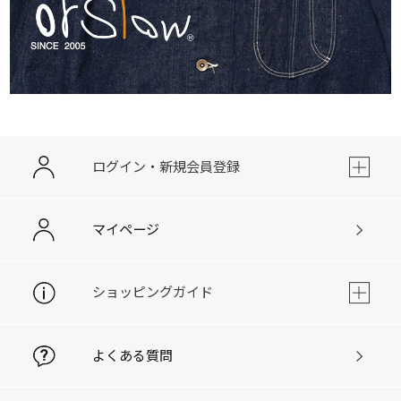
ログイン・新規会員登録
マイページ
ショッピングガイド
よくある質問