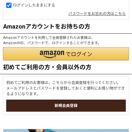
ログインしたままにする
パスワードをお忘れの方はこちら
Amazonアカウントをお持ちの方
Amazonアカウントを利用して会員登録されたお客様は、
AmazonのID、パスワードで、ログインすることができます。
初めてご利用の方・会員以外の方
初めてご利用のお客様は、こちらから会員登録を行ってください。
メールアドレスとパスワードを登録しておくと便利にお買い物ができ
るようになります。