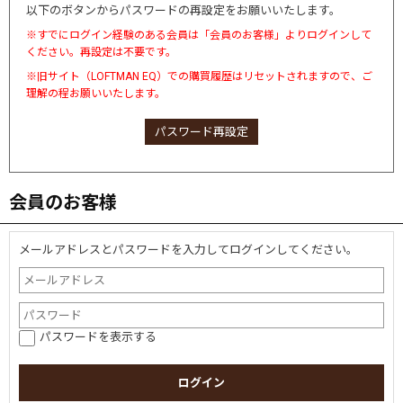
以下のボタンからパスワードの再設定をお願いいたします。
※すでにログイン経験のある会員は「会員のお客様」よりログインして
ください。再設定は不要です。
※旧サイト（LOFTMAN EQ）での購買履歴はリセットされますので、ご
理解の程お願いいたします。
パスワード再設定
会員のお客様
メールアドレスとパスワードを入力してログインしてください。
パスワードを表示する