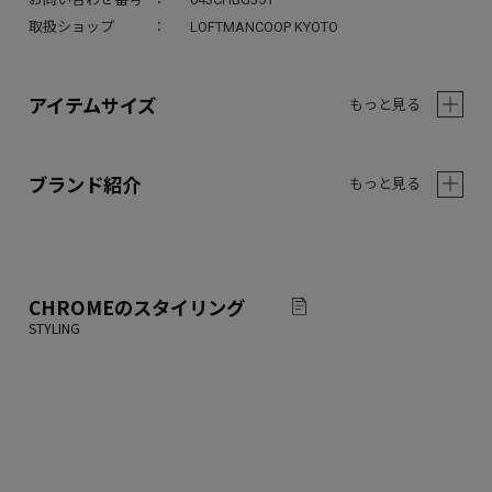
取扱ショップ
LOFTMANCOOP KYOTO
アイテムサイズ
もっと見る
ブランド紹介
もっと見る
CHROME
のスタイリング