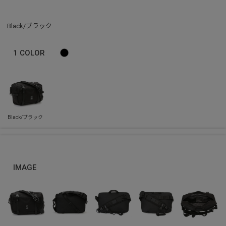
Black/ブラック
1
COLOR
IMAGE