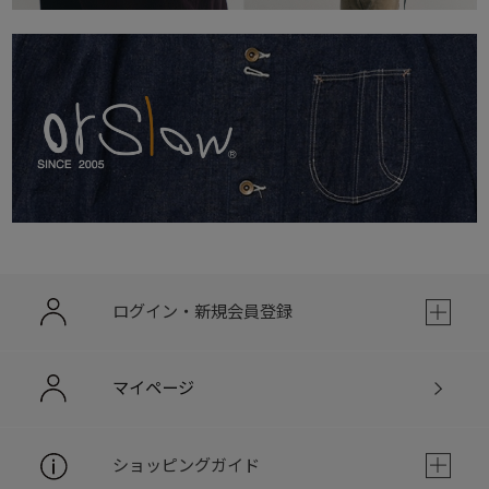
ログイン・新規会員登録
マイページ
ショッピングガイド