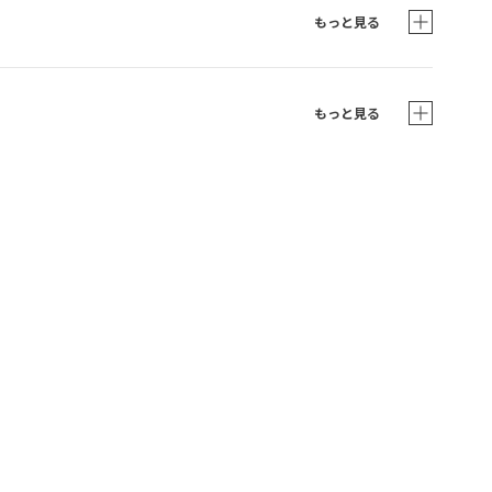
もっと見る
もっと見る