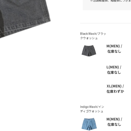
※包装紙破損、箱破損につきま
M(MEN) /
在庫なし
L(MEN) /
在庫なし
XL(MEN) /
在庫わずか
M(MEN) /
在庫なし