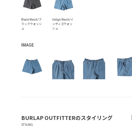
IMAGE
BURLAP OUTFITTER
のスタイリング