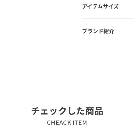
アイテムサイズ
ブランド紹介
チェックした商品