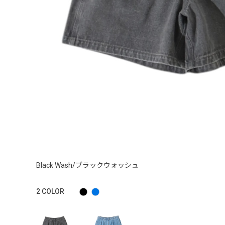
Black Wash/ブラックウォッシュ
2
COLOR