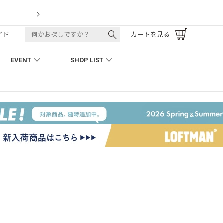
LOFTMAN RECRUIT
イド
カートを見る
EVENT
SHOP LIST