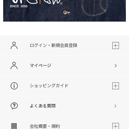
ログイン・新規会員登録
マイページ
ショッピングガイド
よくある質問
会社概要・規約