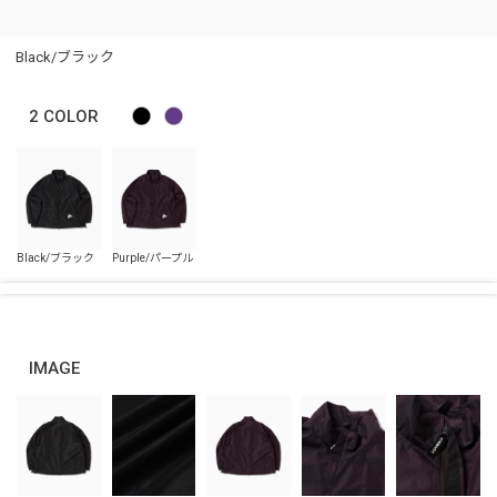
Black/ブラック
2
COLOR
IMAGE