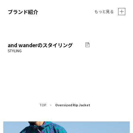
ブランド紹介
もっと見る
and wander
のスタイリング
TOP
>
Oversized Rip Jacket