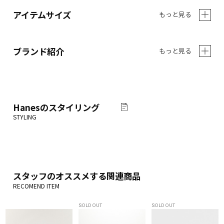
アイテムサイズ
もっと見る
ブランド紹介
もっと見る
Hanes
のスタイリング
スタッフのオススメする関連商品
SOLD OUT
SOLD OUT