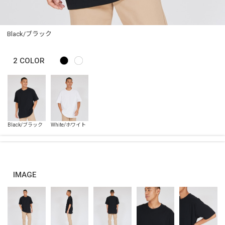
Black/ブラック
2
COLOR
IMAGE