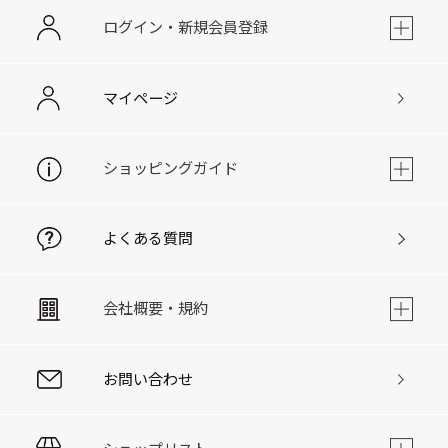
ログイン・新規会員登録
マイページ
ショッピングガイド
よくある質問
会社概要・規約
お問い合わせ