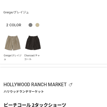
Greige/グレイジュ
2
COLOR
HOLLYWOOD RANCH MARKET
ビーチコール 2タックショーツ