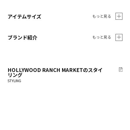
アイテムサイズ
もっと見る
ブランド紹介
もっと見る
HOLLYWOOD RANCH MARKET
のスタイ
リング