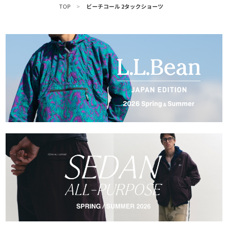
TOP
>
ビーチコール 2タックショーツ