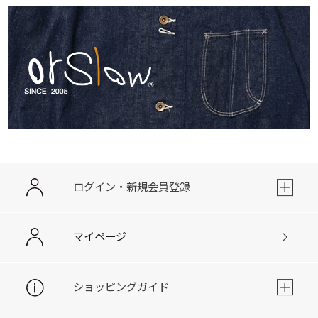
ログイン・新規会員登録
マイページ
ショッピングガイド