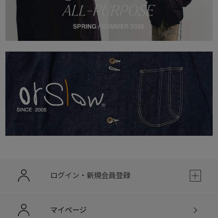
ログイン・新規会員登録
マイページ