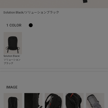
Solution Black/ソリューションブラック
1
COLOR
IMAGE