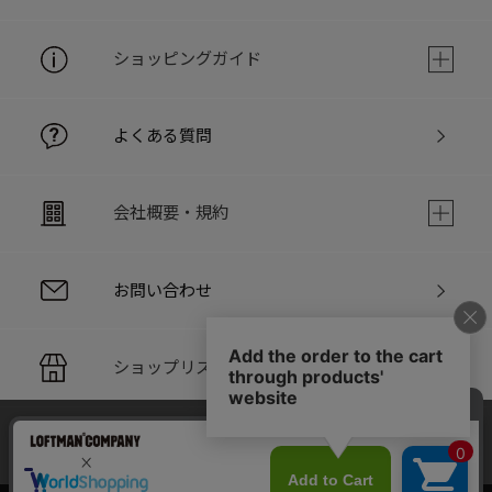
ショッピングガイド
よくある質問
会社概要・規約
お問い合わせ
ショップリスト
当サイトでは利用体験の向上およびコンテンツの最適な提供、ト
PC版サイト
ラフィックの分析を目的としてCookieを使用しています。
サイトの閲覧を継続された場合、Cookieの利用に同意したことも