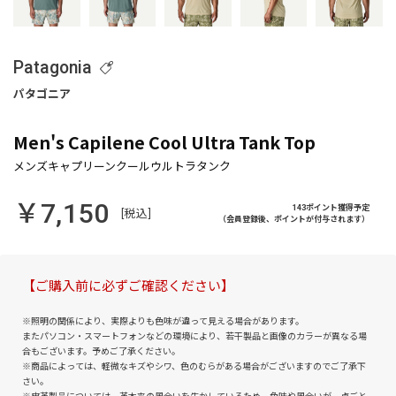
Patagonia
Men's Capilene Cool Ultra Tank Top
￥7,150
143ポイント獲得予定
[税込]
（会員登録後、ポイントが付与されます）
【ご購入前に必ずご確認ください】
※照明の関係により、実際よりも色味が違って見える場合があります。
またパソコン・スマートフォンなどの環境により、若干製品と画像のカラーが異なる場
合もございます。予めご了承ください。
※商品によっては、軽微なキズやシワ、色のむらがある場合がございますのでご了承下
さい。