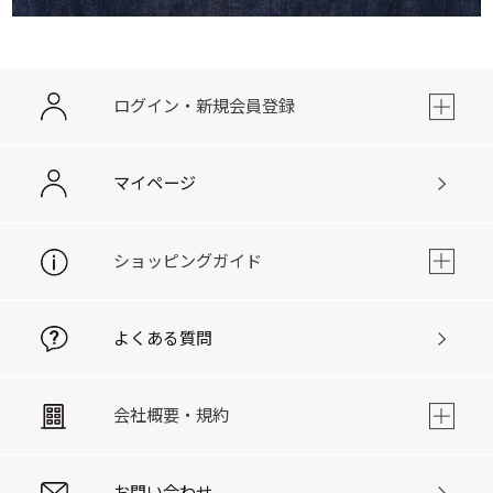
ログイン・新規会員登録
マイページ
ショッピングガイド
よくある質問
会社概要・規約