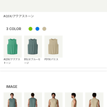
AQSX/アクアストーン
3
COLOR
IMAGE