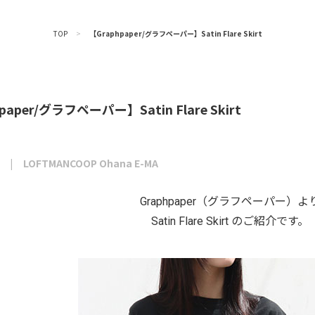
TOP
>
【Graphpaper/グラフペーパー】Satin Flare Skirt
paper/グラフペーパー】Satin Flare Skirt
LOFTMANCOOP Ohana E-MA
Graphpaper（グラフペーパー）よ
Satin Flare Skirt のご紹介です。