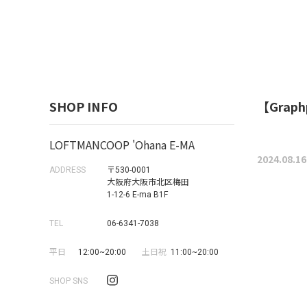
SHOP INFO
【Graph
LOFTMANCOOP 'Ohana E-MA
2024.08.16
ADDRESS
〒530-0001
大阪府大阪市北区梅田
1-12-6 E-ma B1F
TEL
06-6341-7038
平日
12:00~20:00
土日祝
11:00~20:00
SHOP SNS