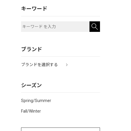
キーワード
ブランド
ブランドを選択する
シーズン
Spring/Summer
Fall/Winter