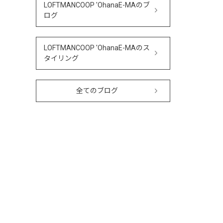
LOFTMANCOOP 'OhanaE-MAのブ
ログ
LOFTMANCOOP 'OhanaE-MAのス
タイリング
全てのブログ