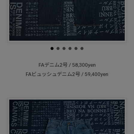
FAデニム2号 / 58,300yen
FAビュッシュデニム2号 / 59,400yen