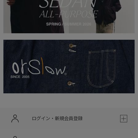
ログイン・新規会員登録