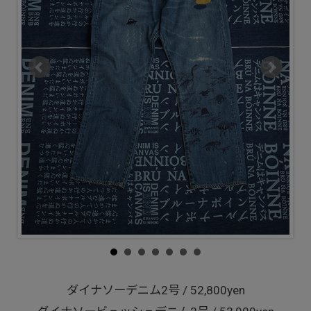
ダイナソーデニム2号 / 52,800yen