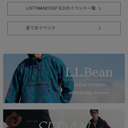
LOFTMANCOOP B.D.のイベント一覧
全てのイベント