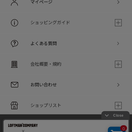
マイページ
ショッピングガイド
よくある質問
会社概要・規約
お問い合わせ
ショップリスト
当サイトでは利用体験の向上およびコンテンツの最適な提供、ト
PC版サイト
ラフィックの分析を目的としてCookieを使用しています。