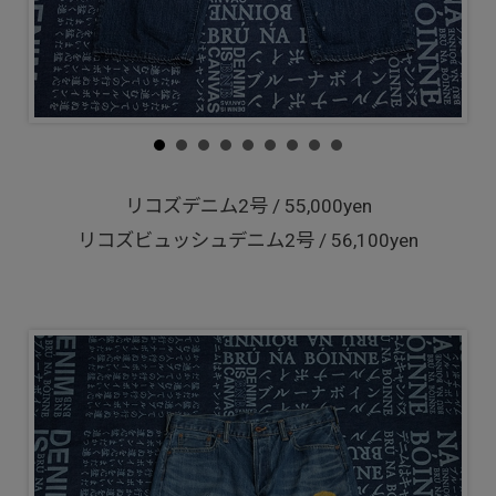
リコズデニム2号 / 55,000yen
リコズビュッシュデニム2号 / 56,100yen