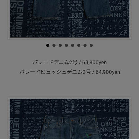
パレードデニム2号 / 63,800yen
パレードビュッシュデニム2号 / 64,900yen