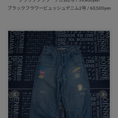
ブラックフラワーデニム2号 / 59,400yen
ブラックフラワービュッシュデニム2号 / 60,500yen