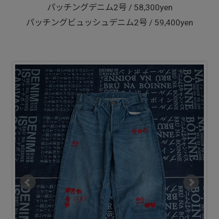
パッチングデニム2号 / 58,300yen
パッチングビュッシュデニム2号 / 59,400yen