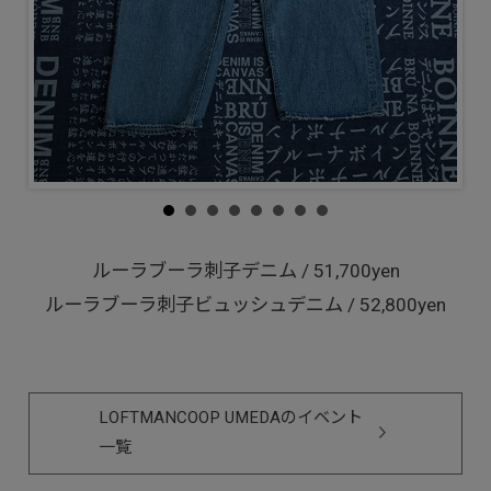
ルーラブーラ刺子デニム / 51,700yen
ルーラブーラ刺子ビュッシュデニム / 52,800yen
LOFTMANCOOP UMEDAのイベント
一覧