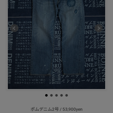
ポムデニム2号 / 53,900yen