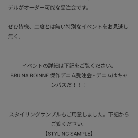
デルがオーダー可能な受注会です。
ぜひ皆様、二度とは無い特別なイベントをお見逃し
無く。
イベントの詳細は下記をご覧ください。
BRU NA BOINNE 傑作デニム受注会 - デニムはキャ
ンバスだ！！！
スタイリングサンプルもご用意しました。下記から
ご覧ください。
【STYLING SAMPLE】