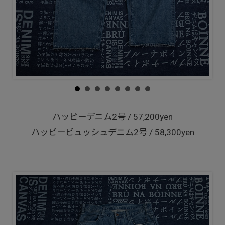
ハッピーデニム2号 / 57,200yen
ハッピービュッシュデニム2号 / 58,300yen