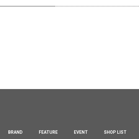
BRAND
FEATURE
EVENT
SHOP LIST