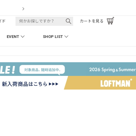
LOFTMAN RECRUIT
イド
カートを見る
EVENT
SHOP LIST