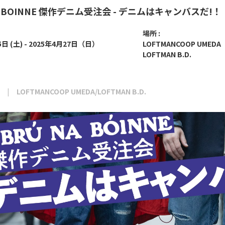
A BOINNE 傑作デニム受注会 - デニムはキャンバスだ!！
場所 :
5日 (土) - 2025年4月27日（日）
LOFTMANCOOP UMEDA
LOFTMAN B.D.
LOFTMANCOOP UMEDA/LOFTMAN B.D.