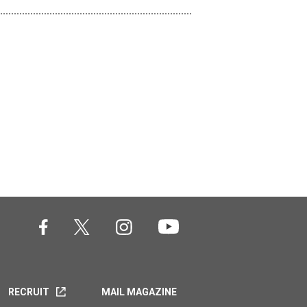
RECRUIT
MAIL MAGAZINE