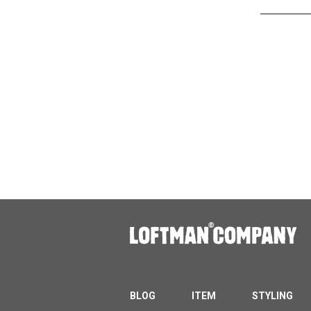
BLOG
ITEM
STYLING