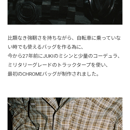
比類なき強靭さを持ちながら、自転車に乗っていな
い時でも使えるバッグを作る為に、
今から27年前にJUKIのミシンと少量のコーデュラ、
ミリタリーグレードのトラックタープを使い、
最初のCHROMEバッグが制作されました。