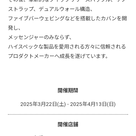
ストラップ、デュアルウォール構造、
ファイブバーウェビングなどを搭載したカバンを開
発し、
メッセンジャーのみならず、
ハイスペックな製品を愛用される方々に信頼される
プロダクトメーカーへ成長を遂げています。
開催期間
2025年3月22日(土) - 2025年4月13日(日)
開催店舗