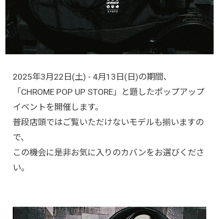
2025年3月22日(土) - 4月13日(日)の期間、
「CHROME POP UP STORE」と題したポップアップ
イベントを開催します。
普段店頭ではご覧いただけないモデルも揃いますの
で、
この機会に是非お気に入りのカバンをお選びくださ
い。