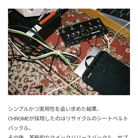
シンプルかつ実用性を追い求めた結果、
CHROMEが採用したのはリサイクルのシートベルト
バックル。
その後、革新的なクイックリリースバックル、サブ