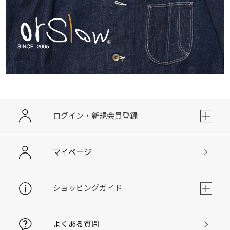
ログイン・新規会員登録
マイページ
ショッピングガイド
よくある質問