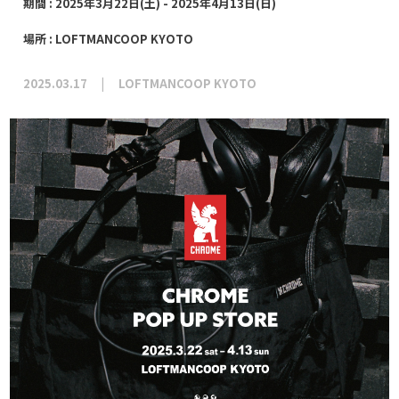
期間 : 2025年3月22日(土) - 2025年4月13日(日)
場所 : LOFTMANCOOP KYOTO
2025.03.17
LOFTMANCOOP KYOTO