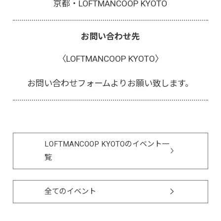
京都・LOFTMANCOOP KYOTO
お問い合わせ先
〈LOFTMANCOOP KYOTO〉
お問い合わせフォーム
よりお願い致します。
LOFTMANCOOP KYOTOのイベント一
覧
全てのイベント