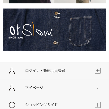
ログイン・新規会員登録
マイページ
ショッピングガイド