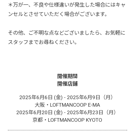
＊万が一、不良や仕様違いが発生した場合にはキャ
ンセルとさせていただく場合がございます。
その他、ご不明な点などございましたら、お気軽に
スタッフまでお尋ねください。
開催期間
開催店舗
2025年6月6日 (金) - 2025年6月9日（月）
大阪・LOFTMANCOOP E-MA
2025年6月20日 (金) - 2025年6月23日（月）
京都・LOFTMANCOOP KYOTO