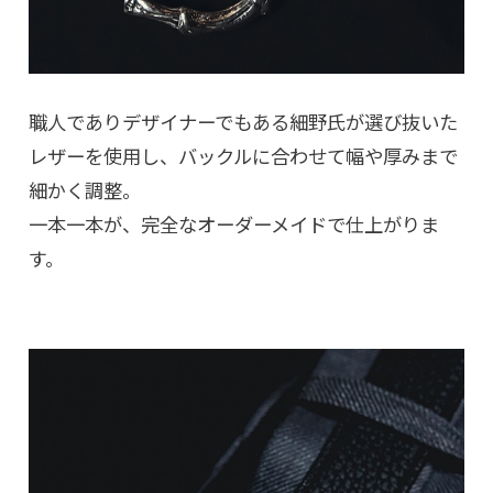
職人でありデザイナーでもある細野氏が選び抜いた
レザーを使用し、バックルに合わせて幅や厚みまで
細かく調整。
一本一本が、完全なオーダーメイドで仕上がりま
す。