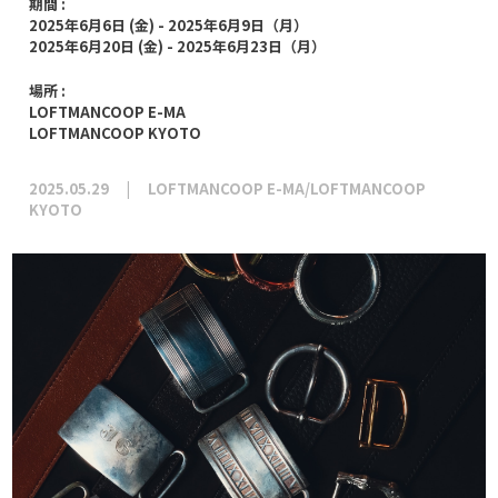
期間 :
2025年6月6日 (金) - 2025年6月9日（月）
2025年6月20日 (金) - 2025年6月23日（月）
場所 :
LOFTMANCOOP E-MA
LOFTMANCOOP KYOTO
2025.05.29
LOFTMANCOOP E-MA/LOFTMANCOOP
KYOTO