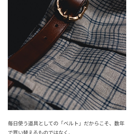
毎日使う道具としての「ベルト」だからこそ、数年
で買い替えるものではなく、