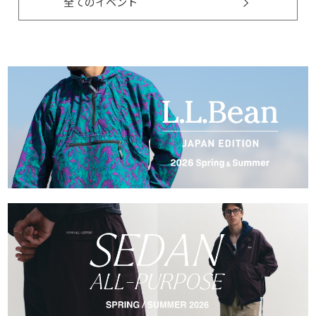
全てのイベント