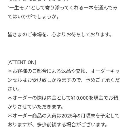
“一生モノ”として寄り添ってくれる一本を選んでみ
てはいかがでしょうか。
皆さまのご来場を、心よりお待ちしております。
[ATTENTION]
＊お客様のご都合による返品や交換、オーダーキャ
ンセルはお受け致しかねますので、予めご了承くだ
さい。
＊オーダーの際は内金として¥10,000を現金でお預
かりさせていただきます。
＊オーダー商品の入荷は2025年9月頃末を予定して
おりますが、多少前後する場合がございます。