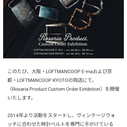
このたび、大阪・LOFTMANCOOP E-maおよび京
都・LOFTMANCOOP KYOTOの両店にて、
〈Rosaria Product Custom Order Exhibition〉を開催
いたします。
2014年より活動をスタートし、ヴィンテージウォ
ッチに合わせた時計ベルトを専門に手がけている