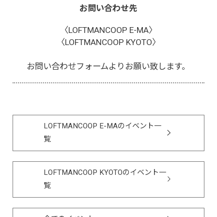
お問い合わせ先
〈LOFTMANCOOP E-MA〉
〈LOFTMANCOOP KYOTO〉
お問い合わせフォーム
よりお願い致します。
LOFTMANCOOP E-MAのイベント一
覧
LOFTMANCOOP KYOTOのイベント一
覧