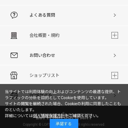
よくある質問
会社概要・規約
お問い合わせ
ショップリスト
当サイトでは利用体験の向上およびコンテンツの最適な提供、ト
PC版サイト
ラフィックの分析を目的としてCookieを使用しています。
サイトの閲覧を継続された場合、Cookieの利用に同意したことも
のといたします。
詳細については
個人情報保護方針
をご確認ください。
承諾する
Copyright © LOFTMAN COMPANY. All rights reserved.