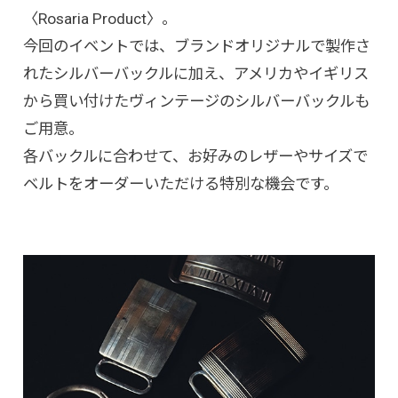
〈Rosaria Product〉。
今回のイベントでは、ブランドオリジナルで製作さ
れたシルバーバックルに加え、アメリカやイギリス
から買い付けたヴィンテージのシルバーバックルも
ご用意。
各バックルに合わせて、お好みのレザーやサイズで
ベルトをオーダーいただける特別な機会です。