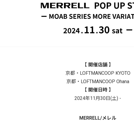
【 開催店舗 】
京都・LOFTMANCOOP KYOTO
京都・LOFTMANCOOP Ohana
【 開催日時 】
2024年11月30日(土) -
MERRELL/メレル