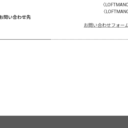
〈LOFTMANC
〈LOFTMANC
お問い合わせ先
お問い合わせフォー