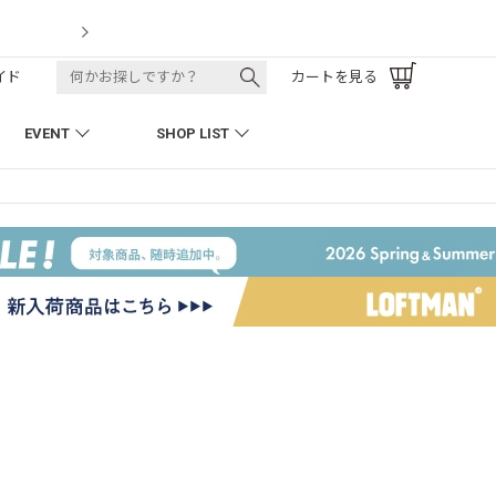
LOFTMAN RECRUIT
イド
カートを見る
EVENT
SHOP LIST