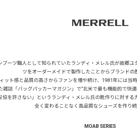
ンブーツ職人として知られていたランディ・メレル氏が故郷ユ
ツをオーダーメイドで製作したことからブランドの
ィット感と品質の高さからファンを増や続け、1981年には当
た雑誌「バッグパッカーマガジン」で“北米で最も機能的で快適
妥協を許さない」というランディ・メレル氏の靴作りに対する
全く変わることなく高品質なシューズを作り続
MOAB SERIES