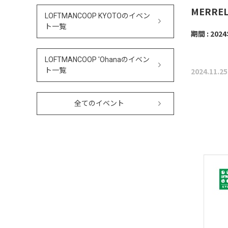
MERRELL
LOFTMANCOOP KYOTOのイベン
ト一覧
期間 : 202
LOFTMANCOOP 'Ohanaのイベン
ト一覧
2024.11.25
全てのイベント