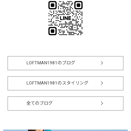
LOFTMAN1981のブログ
LOFTMAN1981のスタイリング
全てのブログ