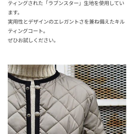
ティングされた「ラブンスター」生地を使用してい
ます。
実用性とデザインのエレガントさを兼ね備えたキル
ティングコート。
ぜひお試しください。