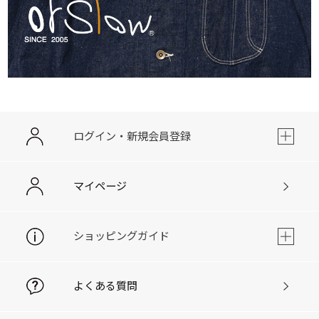
ログイン・新規会員登録
マイページ
ショッピングガイド
よくある質問