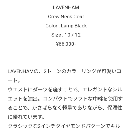
LAVENHAM
Crew Neck Coat
Color : Lamp Black
Size : 10 / 12
¥66,000-
LAVENHAMの、2トーンのカラーリングが可愛いコ
ート。
ウエストにダーツを施すことで、エレガントなシル
エットを演出。コンパクトでソフトな中綿を使用す
ることで、かさばらなく軽量でありながら、保温性
に優れています。
クラシックな2インチダイヤモンドパターンでキル