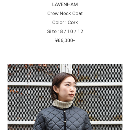
LAVENHAM
Crew Neck Coat
Color : Cork
Size : 8 / 10 / 12
¥66,000-