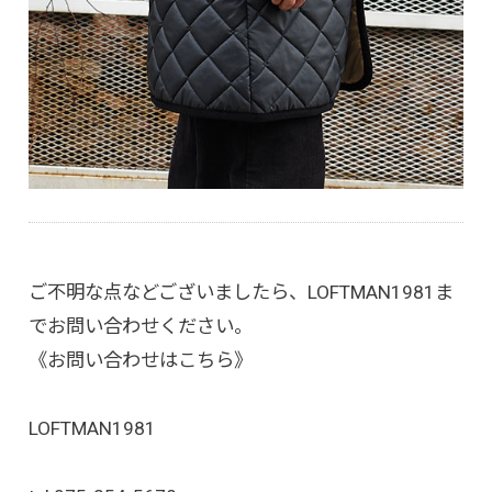
ご不明な点などございましたら、LOFTMAN1981ま
でお問い合わせください。
《お問い合わせはこちら》
LOFTMAN1981