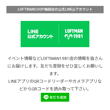
LOFTMANCOOP梅田店の公式LINE@アカウント
イベント情報などLOFTMAN1981店の情報を皆さん
にお届けします。友だち登録をぜひ宜しくお願いし
ます。
LINEアプリのQRコードリーダーやカメラアプリな
どからQRコードを読み取って下さい。