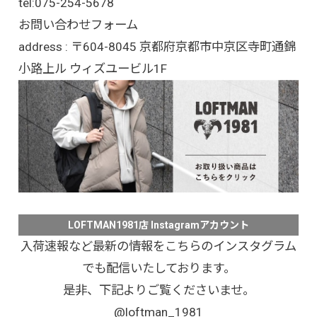
tel:
075-254-5678
お問い合わせフォーム
address : 〒604-8045 京都府京都市中京区寺町通錦
小路上ル ウィズユービル1F
LOFTMAN1981店 Instagramアカウント
入荷速報など最新の情報をこちらのインスタグラム
でも配信いたしております。
是非、下記よりご覧くださいませ。
@loftman_1981