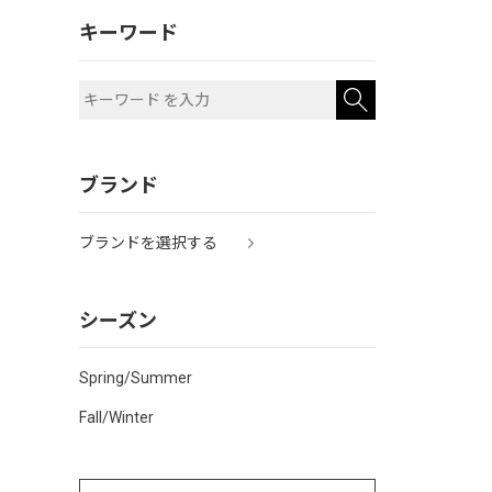
キーワード
ブランド
ブランドを選択する
シーズン
Spring/Summer
Fall/Winter