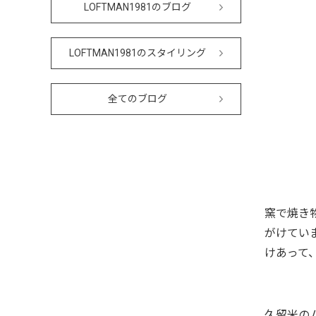
LOFTMAN1981のブログ
LOFTMAN1981のスタイリング
全てのブログ
窯で焼き
がけてい
けあって
久留米の