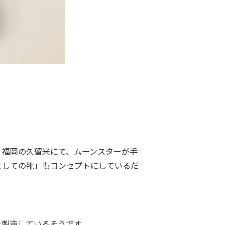
。福岡の久留米にて、ムーンスターが手
としての靴」もコンセプトにしているだ
を製造しているそうです。