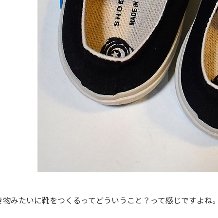
き物みたいに靴をつくるってどういうこと？って感じですよね