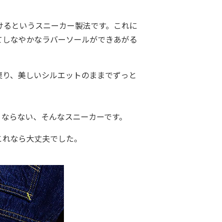
けるというスニーカー製法です。これに
てしなやかなラバーソールができあがる
戻り、美しいシルエットのままでずっと
くならない、そんなスニーカーです。
これなら大丈夫でした。