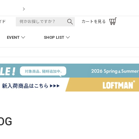
LOFTMAN RECRUIT
イド
カートを見る
EVENT
SHOP LIST
OG