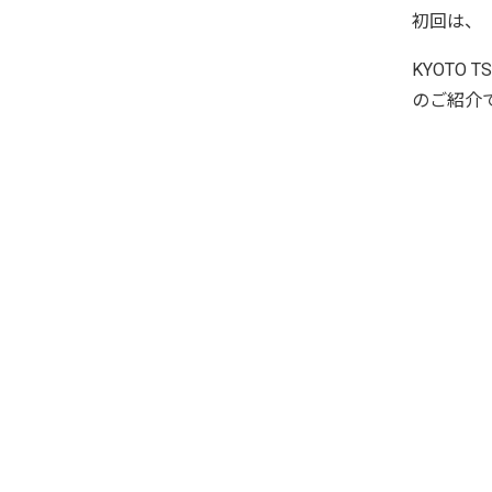
初回は、
KYOTO TS
のご紹介