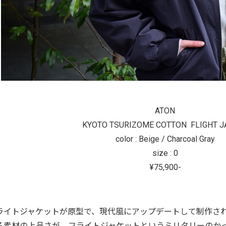
ATON
KYOTO TSURIZOME COTTON FLIGHT J
color : Beige / Charcoal Gray
size : 0
¥75,900-
ライトジャケットが原型で、現代風にアップデートして制作さ
る素材の上品さが、フライトジャケットというミリタリーのか