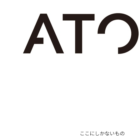
ここにしかないもの