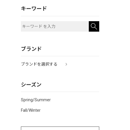
キーワード
ブランド
ブランドを選択する
シーズン
Spring/Summer
Fall/Winter