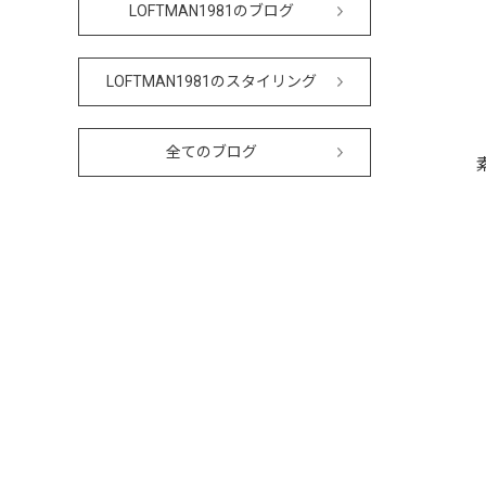
LOFTMAN1981のブログ
LOFTMAN1981のスタイリング
全てのブログ