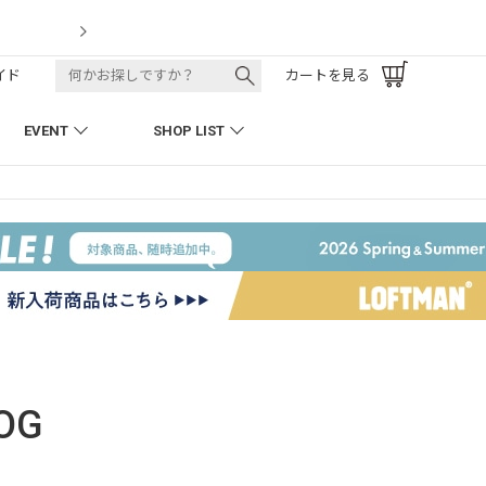
LOFTMAN RECRUIT
イド
カートを見る
EVENT
SHOP LIST
OG