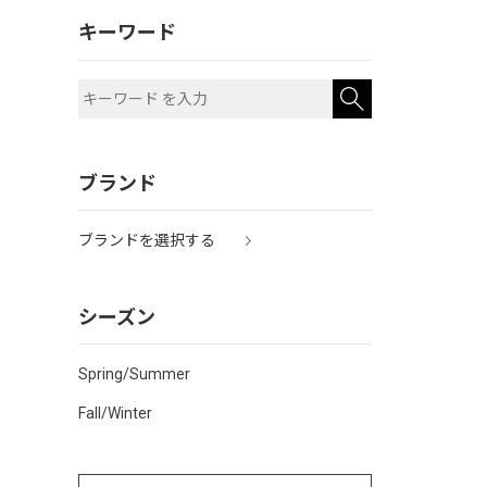
キーワード
ブランド
ブランドを選択する
シーズン
Spring/Summer
Fall/Winter