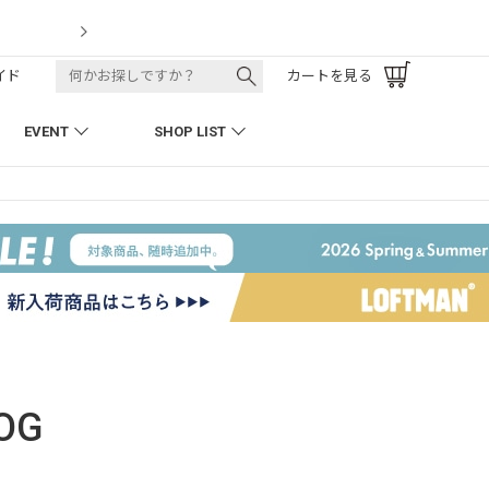
LOFTMAN RECRUIT
イド
カートを見る
EVENT
SHOP LIST
OG