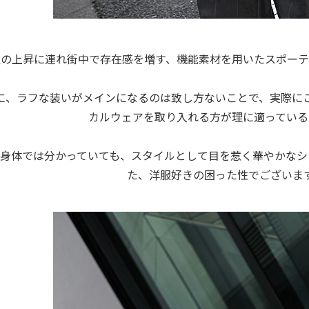
温の上昇に連れ街中で存在感を増す、機能素材を用いたスポーテ
に、ラフな装いがメインになるのは致し方ないことで、実際に
カルウェアを取り入れる方が理に適っている
と身体では分かっていても、スタイルとして目を惹く華やかなシ
た、洋服好きの困った性でございま