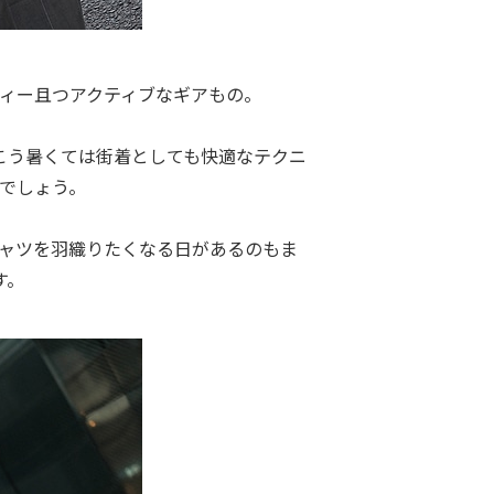
ィー且つアクティブなギアもの。
こう暑くては街着としても快適なテクニ
でしょう。
ャツを羽織りたくなる日があるのもま
す。