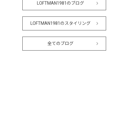
LOFTMAN1981のブログ
LOFTMAN1981のスタイリング
全てのブログ