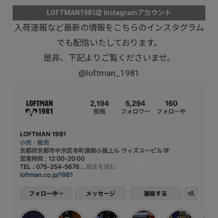
LOFTMAN1981店 Instagramアカウント
入荷速報など最新の情報をこちらのインスタグラム
でも配信いたしております。
是非、下記よりご覧くださいませ。
@loftman_1981