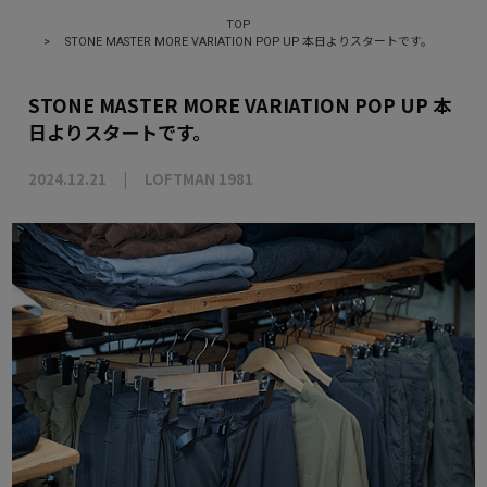
TOP
>
STONE MASTER MORE VARIATION POP UP 本日よりスタートです。
STONE MASTER MORE VARIATION POP UP 本
日よりスタートです。
2024.12.21
LOFTMAN 1981