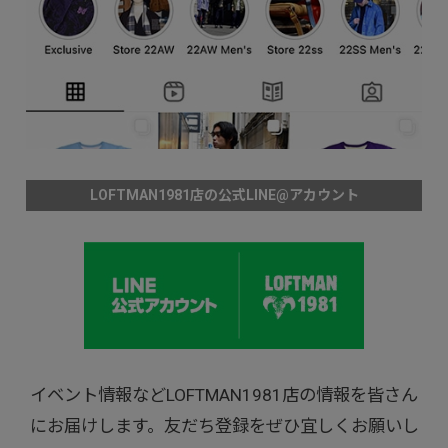
LOFTMAN1981店の公式LINE@アカウント
イベント情報などLOFTMAN1981店の情報を皆さん
にお届けします。友だち登録をぜひ宜しくお願いし