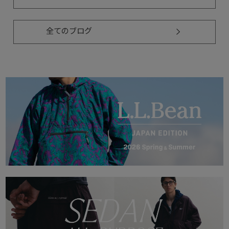
全てのブログ