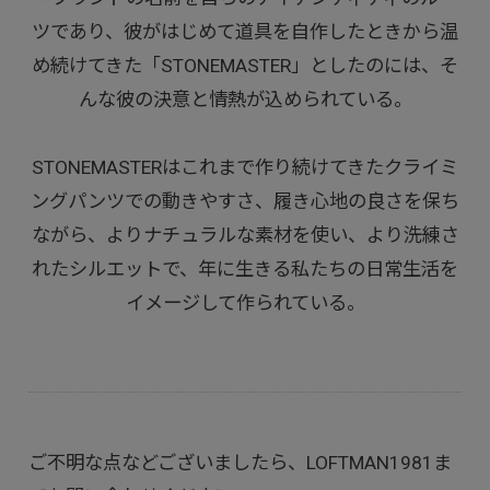
ツであり、彼がはじめて道具を自作したときから温
め続けてきた「STONEMASTER」としたのには、そ
んな彼の決意と情熱が込められている。
STONEMASTERはこれまで作り続けてきたクライミ
ングパンツでの動きやすさ、履き心地の良さを保ち
ながら、よりナチュラルな素材を使い、より洗練さ
れたシルエットで、年に生きる私たちの日常生活を
イメージして作られている。
ご不明な点などございましたら、LOFTMAN1981ま