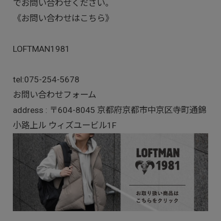
でお問い合わせください。
《お問い合わせはこちら》
LOFTMAN1981
tel:
075-254-5678
お問い合わせフォーム
address : 〒604-8045 京都府京都市中京区寺町通錦
小路上ル ウィズユービル1F