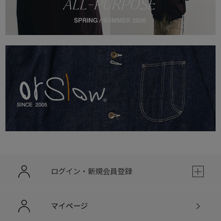
ログイン・新規会員登録
マイページ