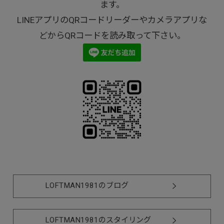
ます。
LINEアプリのQRコードリーダーやカメラアプリな
どからQRコードを読み取って下さい。
LOFTMAN1981のブログ
LOFTMAN1981のスタイリング