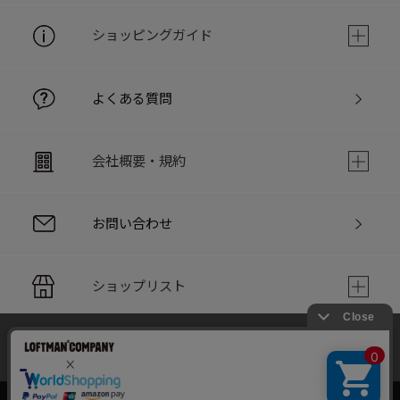
ショッピングガイド
よくある質問
会社概要・規約
お問い合わせ
ショップリスト
当サイトでは利用体験の向上およびコンテンツの最適な提供、ト
PC版サイト
ラフィックの分析を目的としてCookieを使用しています。
サイトの閲覧を継続された場合、Cookieの利用に同意したことも
のといたします。