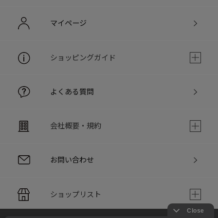
マイページ
ショッピングガイド
よくある質問
会社概要・規約
お問い合わせ
ショップリスト