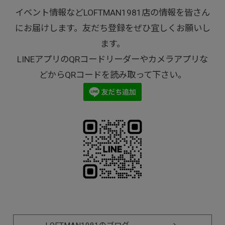
イベント情報などLOFTMAN1981店の情報を皆さん
にお届けします。友だち登録をぜひ宜しくお願いし
ます。
LINEアプリのQRコードリーダーやカメラアプリな
どからQRコードを読み取って下さい。