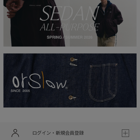
ログイン・新規会員登録