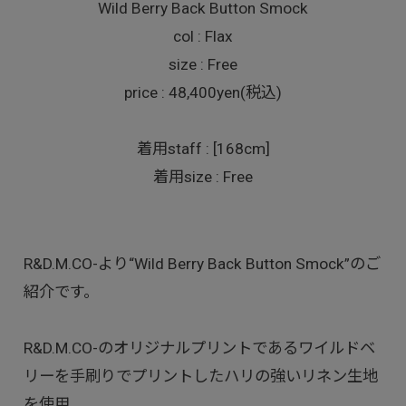
Wild Berry Back Button Smock
col : Flax
size : Free
price : 48,400yen(税込)
着用staff : [168cm]
着用size : Free
R&D.M.CO-より“Wild Berry Back Button Smock”のご
紹介です。
R&D.M.CO-のオリジナルプリントであるワイルドベ
リーを手刷りでプリントしたハリの強いリネン生地
を使用。