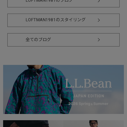
LOFTMAN1981のブログ
LOFTMAN1981のスタイリング
全てのブログ