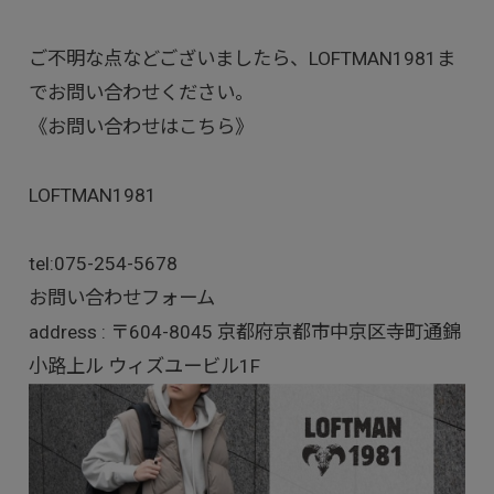
ご不明な点などございましたら、LOFTMAN1981ま
でお問い合わせください。
《お問い合わせはこちら》
LOFTMAN1981
tel:
075-254-5678
お問い合わせフォーム
address : 〒604-8045 京都府京都市中京区寺町通錦
小路上ル ウィズユービル1F