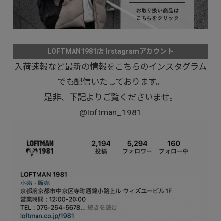
LOFTMAN1981店 Instagramアカウント
入荷速報など最新の情報をこちらのインスタグラム
でも配信いたしております。
是非、下記よりご覧くださいませ。
@loftman_1981