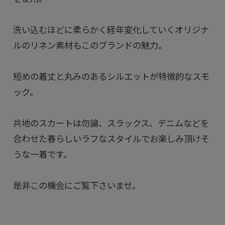
洗い込むほどに柔らかく経年変化していくオリジナ
ルのリネン素材もこのブランドの魅力。
短めの着丈と丸みのあるシルエットが特徴的なスモ
ック。
共地のスカートは勿論、スラックス、デニムなどを
合わせた春らしいラフなスタイルでお楽しみ頂けそ
うな一着です。
是非この機会にご覧下さいませ。