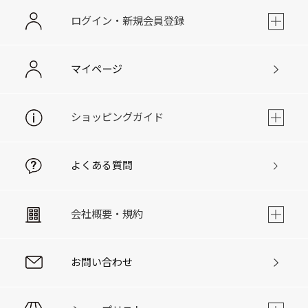
ログイン・新規会員登録
マイページ
ショッピングガイド
よくある質問
会社概要・規約
お問い合わせ