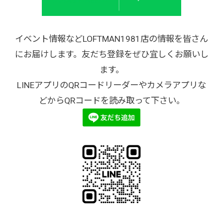
イベント情報などLOFTMAN1981店の情報を皆さん
にお届けします。友だち登録をぜひ宜しくお願いし
ます。
LINEアプリのQRコードリーダーやカメラアプリな
どからQRコードを読み取って下さい。