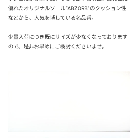
優れたオリジナルソール“ABZORB”のクッション性
などから、人気を博している名品番。
少量入荷につき既にサイズが少なくなっております
ので、是非お早めにご検討くださいませ。