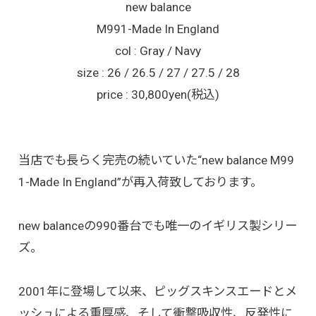
new balance
M991-Made In England
col : Gray / Navy
size : 26 / 26.5 / 27 / 27.5 / 28
price : 30,800yen(税込)
当店でも長らく完売の続いていた“new balance M99
1-Made In England”が再入荷致しております。
new balanceの990番台でも唯一のイギリス製シリー
ズ。
2001年に登場して以来、ピッグスキンスエードとメ
ッシュによる重厚感、そして衝撃吸収性、反発性に