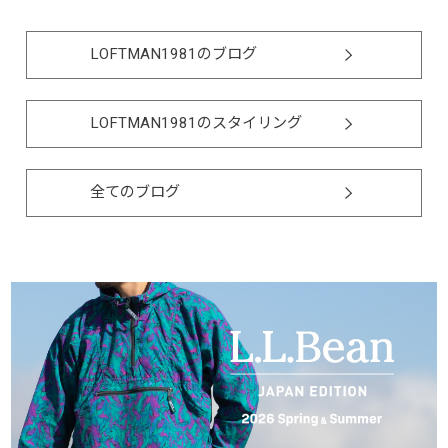
LOFTMAN1981のブログ
LOFTMAN1981のスタイリング
全てのブログ