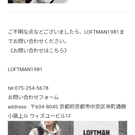
ご不明な点などございましたら、LOFTMAN1981ま
でお問い合わせください。
《お問い合わせはこちら》
LOFTMAN1981
tel:
075-254-5678
お問い合わせフォーム
address : 〒604-8045 京都府京都市中京区寺町通錦
小路上ル ウィズユービル1F