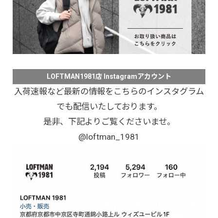
LOFTMAN1981店 Instagramアカウント
入荷速報など最新の情報をこちらのインスタグラム
でも配信いたしております。
是非、下記よりご覧くださいませ。
@loftman_1981